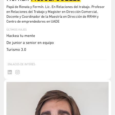
Papá de Renata y Fermín. Lic. En Relaciones del trabajo. Profesor
en Relaciones del Trabajo y Magister en Dirección Comercial.
Docente y Coordinador de la Maestría en Dirección de RRHH y
Centro de emprendedores en UADE
ÚLTIMOS VIAJES
Hackea tu mente
De junior a senior en equipo
Turismo 3.0
ENLACES DE INTERÉS