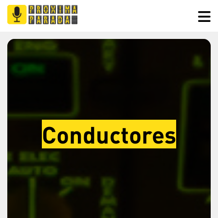
Conductores