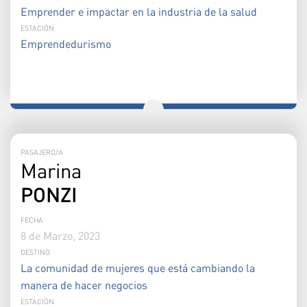
Emprender e impactar en la industria de la salud
ESTACIÓN
Emprendedurismo
PASAJERO/A
Marina
PONZI
FECHA
8 de Marzo, 2023
DESTINO
La comunidad de mujeres que está cambiando la
manera de hacer negocios
ESTACIÓN