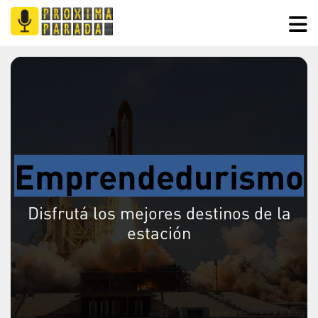
Emprendedurismo
Disfrutá los mejores destinos de la
estación