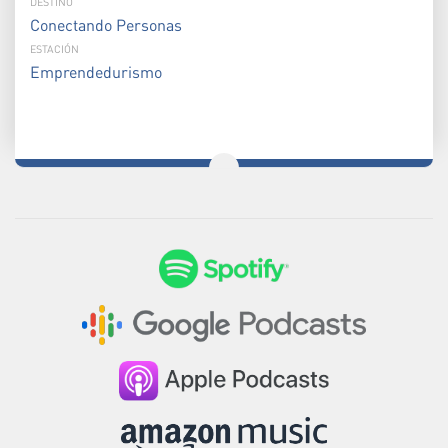
DESTINO
Conectando Personas
ESTACIÓN
Emprendedurismo