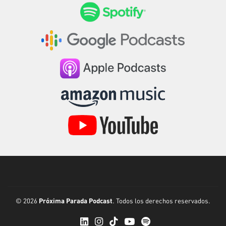
Próxima Parada Podcast
© 2026
. Todos los derechos reservados.