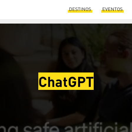
DESTINOS
EVENTOS
ChatGPT