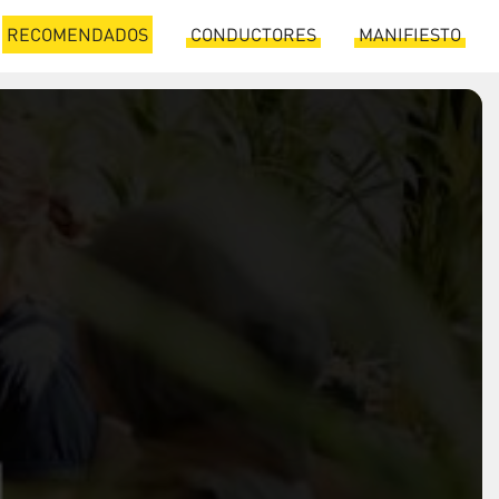
RECOMENDADOS
CONDUCTORES
MANIFIESTO