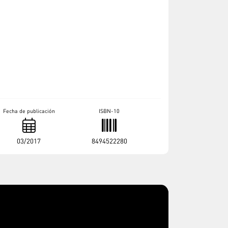
Fecha de publicación
ISBN-10
03/2017
8494522280