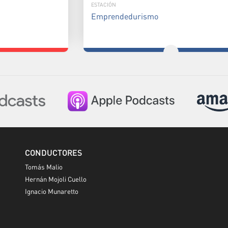
ESTACIÓN
Emprendedurismo
CONDUCTORES
Tomás Malio
Hernán Mojoli Cuello
Ignacio Munaretto