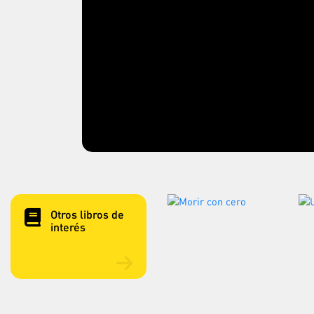
Otros libros de
interés